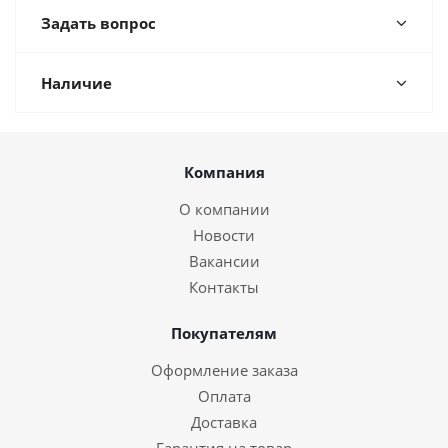
Задать вопрос
Наличие
Компания
О компании
Новости
Вакансии
Контакты
Покупателям
Оформление заказа
Оплата
Доставка