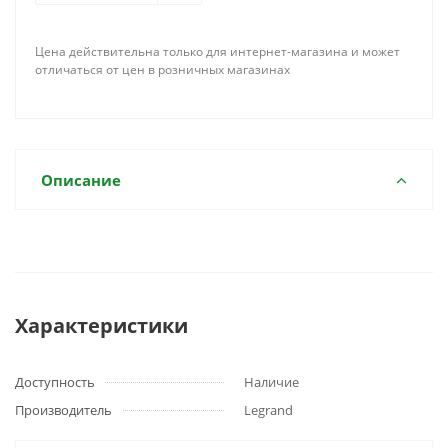
Цена действительна только для интернет-магазина и может
отличаться от цен в розничных магазинах
Описание
Характеристики
Доступность
Наличие
Производитель
Legrand