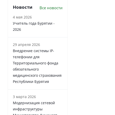
Новости
Все новости
4 мая 2026
Учитель года Бурятии -
2026
29 апреля 2026
Внедрение системы IP-
телефонии для
Территориального фонда
обязательного
медицинского страхования
Республики Бурятия
3 марта 2026
Модернизация сетевой
инфраструктуры