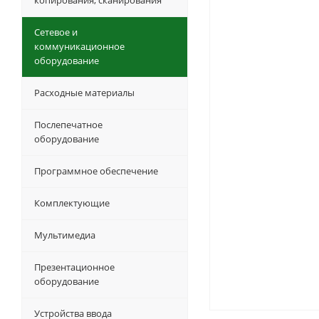
копирования, сканирования
Сетевое и
коммуникационное
оборудование
Расходные материалы
Послепечатное
оборудование
Программное обеспечение
Комплектующие
Мультимедиа
Презентационное
оборудование
Устройства ввода