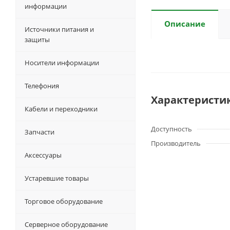
информации
Описание
Источники питания и
защиты
Носители информации
Телефония
Характеристи
Кабели и переходники
Доступность
Запчасти
Производитель
Аксессуары
Устаревшие товары
Торговое оборудование
Серверное оборудование