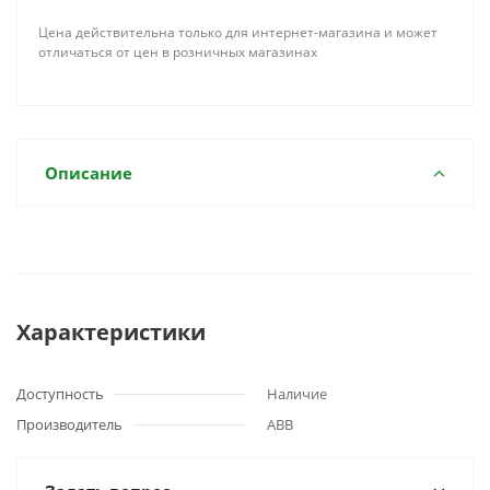
Цена действительна только для интернет-магазина и может
отличаться от цен в розничных магазинах
Описание
Характеристики
Доступность
Наличие
Производитель
ABB