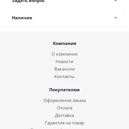
Задать вопрос
Наличие
Компания
О компании
Новости
Вакансии
Контакты
Покупателям
Оформление заказа
Оплата
Доставка
Гарантия на товар