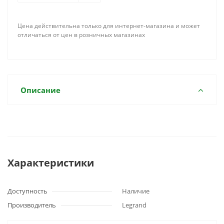
Цена действительна только для интернет-магазина и может
отличаться от цен в розничных магазинах
Описание
Характеристики
Доступность
Наличие
Производитель
Legrand