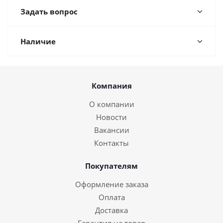
Задать вопрос
Наличие
Компания
О компании
Новости
Вакансии
Контакты
Покупателям
Оформление заказа
Оплата
Доставка