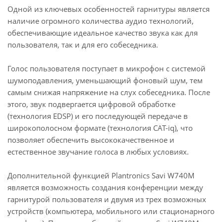
Одной из ключевых особенностей гарнитуры является
наличие огромного количества аудио технологий,
обеспечивающие идеальное качество звука как для
пользователя, так и для его собеседника.
Голос пользователя поступает в микрофон с системой
шумоподавления, уменьшающий фоновый шум, тем
самым снижая напряжение на слух собеседника. После
этого, звук подвергается цифровой обработке
(технология EDSP) и его последующей передаче в
широкополосном формате (технология CAT-iq), что
позволяет обеспечить высококачественное и
естественное звучание голоса в любых условиях.
Дополнительной функцией Plantronics Savi W740M
является возможность создания конференции между
гарнитурой пользователя и двумя из трех возможных
устройств (компьютера, мобильного или стационарного