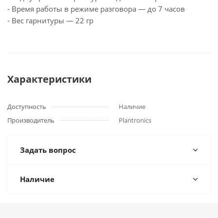
- Время работы в режиме разговора — до 7 часов
- Вес гарнитуры — 22 гр
Характеристики
Доступность
Наличие
Производитель
Plantronics
Задать вопрос
Наличие