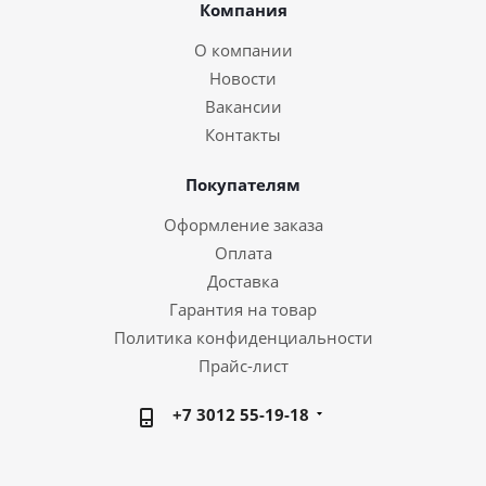
Компания
О компании
Новости
Вакансии
Контакты
Покупателям
Оформление заказа
Оплата
Доставка
Гарантия на товар
Политика конфиденциальности
Прайс-лист
+7 3012 55-19-18