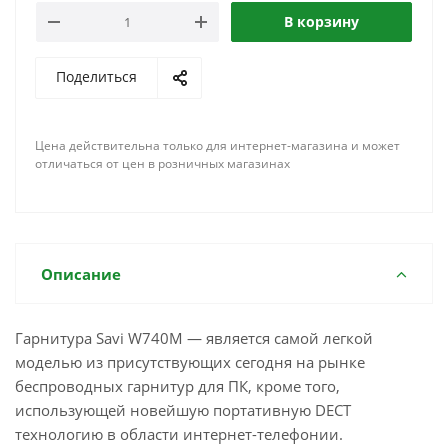
В корзину
Поделиться
Цена действительна только для интернет-магазина и может
отличаться от цен в розничных магазинах
Описание
Гарнитура Savi W740M — является самой легкой
моделью из присутствующих сегодня на рынке
беспроводных гарнитур для ПК, кроме того,
использующей новейшую портативную DECT
технологию в области интернет-телефонии.