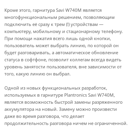
Кроме этого, гарнитура Savi W740M является
многофункциональным решением, позволяющим
подключить её сразу к трем (!) устройствам —
компьютеру, мобильному и стационарному телефону.
При помощи нажатия всего лишь одной кнопки,
пользователь может выбрать линию, по которой он
будет разговаривать, а автоматическое обновление
статуса в софтфоне, позволит коллегам всегда видеть
уровень занятости пользователя, вне зависимости от
того, какую линию он выбрал.
Одной из новых функциональных разработок,
используемых в гарнитуре Plantronics Savi W740M,
является возможность быстрой замены разряженного
аккумулятора на новый. Замену можно произвести
даже во время разговора, что делает
продолжительность разговора ничем не ограниченной.