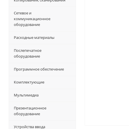
копирования, сканирования
Сетевое и
коммуникационное
оборудование
Расходные материалы
Послепечатное
оборудование
Программное обеспечение
Комплектующие
Мультимедиа
Презентационное
оборудование
Устройства ввода