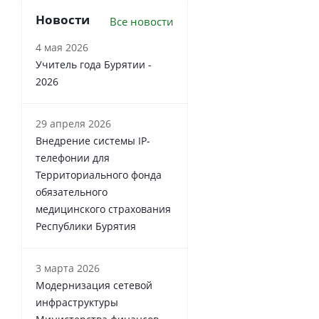
Новости
Все новости
4 мая 2026
Учитель года Бурятии -
2026
29 апреля 2026
Внедрение системы IP-
телефонии для
Территориального фонда
обязательного
медицинского страхования
Республики Бурятия
3 марта 2026
Модернизация сетевой
инфраструктуры