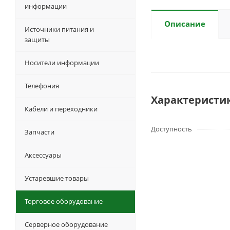
информации
Описание
Источники питания и
защиты
Носители информации
Телефония
Характеристи
Кабели и переходники
Доступность
Запчасти
Аксессуары
Устаревшие товары
Торговое оборудование
Серверное оборудование