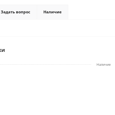
Задать вопрос
Наличие
ки
Наличие