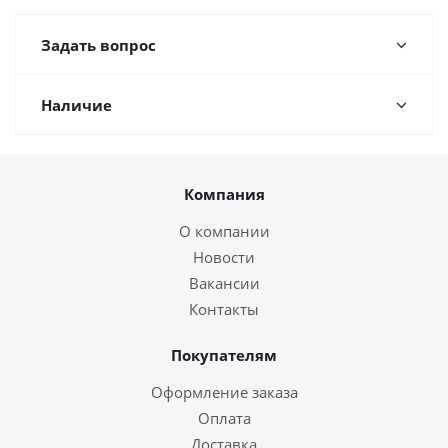
Задать вопрос
Наличие
Компания
О компании
Новости
Вакансии
Контакты
Покупателям
Оформление заказа
Оплата
Доставка