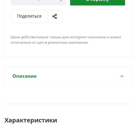
Поделиться
Цена действительна только для интернет-магазина и может
отличаться от цен в розничных магазинах
Описание
Характеристики