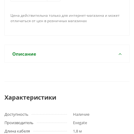
Цена действительна только для интернет-магазина и может
отличаться от цен в розничных магазинах
Описание
Характеристики
Доступность
Наличие
Производитель
Exegate
Длина кабеля
1,8 м