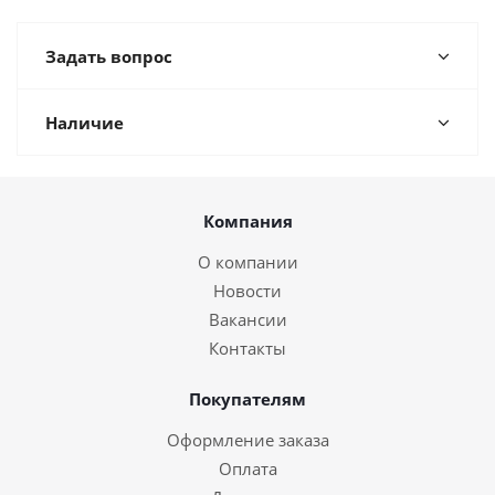
Задать вопрос
Наличие
Компания
О компании
Новости
Вакансии
Контакты
Покупателям
Оформление заказа
Оплата