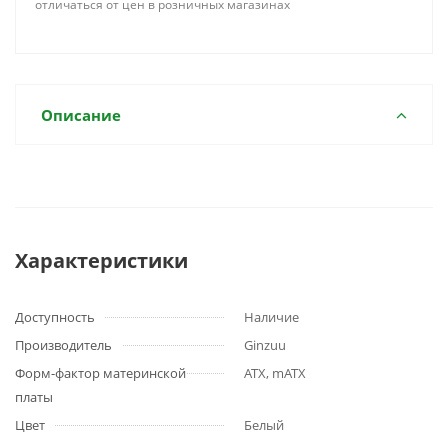
отличаться от цен в розничных магазинах
Описание
Характеристики
Доступность
Наличие
Производитель
Ginzuu
Форм-фактор материнской
ATX, mATX
платы
Цвет
Белый