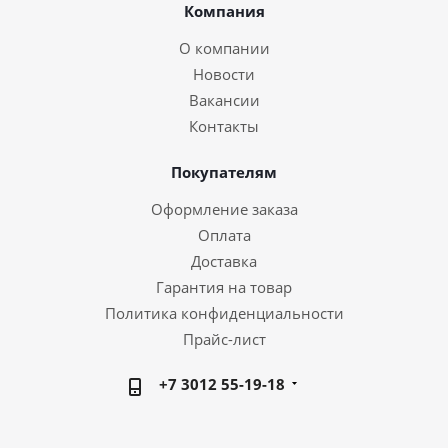
Компания
О компании
Новости
Вакансии
Контакты
Покупателям
Оформление заказа
Оплата
Доставка
Гарантия на товар
Политика конфиденциальности
Прайс-лист
+7 3012 55-19-18