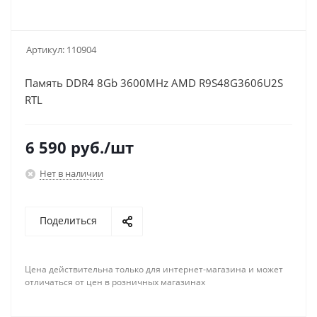
Артикул:
110904
Память DDR4 8Gb 3600MHz AMD R9S48G3606U2S
RTL
6 590
руб.
/шт
Нет в наличии
Поделиться
Цена действительна только для интернет-магазина и может
отличаться от цен в розничных магазинах