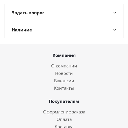
Задать вопрос
Наличие
Компания
О компании
Новости
Вакансии
Контакты
Покупателям
Оформление заказа
Оплата
Доставка