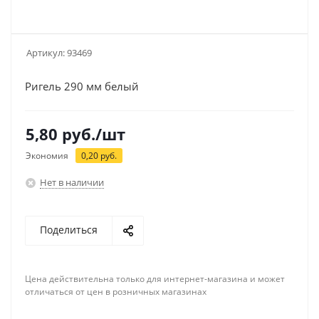
Артикул:
93469
Ригель 290 мм белый
5,80
руб.
/шт
Экономия
0,20
руб.
Нет в наличии
Поделиться
Цена действительна только для интернет-магазина и может
отличаться от цен в розничных магазинах