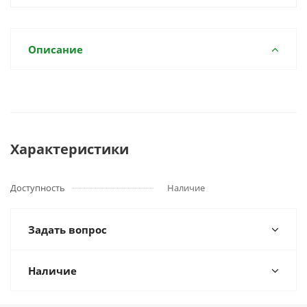
Описание
Характеристики
Доступность
Наличие
Задать вопрос
Наличие