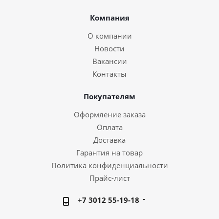
Компания
О компании
Новости
Вакансии
Контакты
Покупателям
Оформление заказа
Оплата
Доставка
Гарантия на товар
Политика конфиденциальности
Прайс-лист
+7 3012 55-19-18